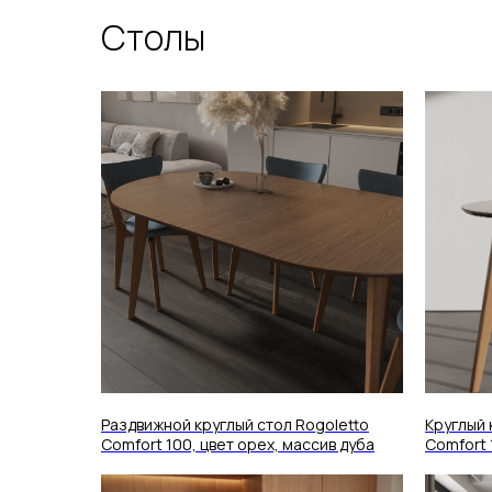
Столы
Раздвижной круглый стол Rogoletto
Круглый 
Comfort 100, цвет орех, массив дуба
Comfort 