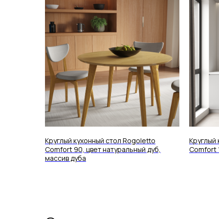
Круглый кухонный стол Rogoletto
Круглый 
Comfort 90, цвет натуральный дуб,
Comfort 
массив дуба