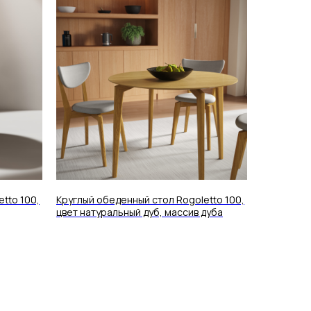
tto 100,
Круглый обеденный стол Rogoletto 100,
цвет натуральный дуб, массив дуба