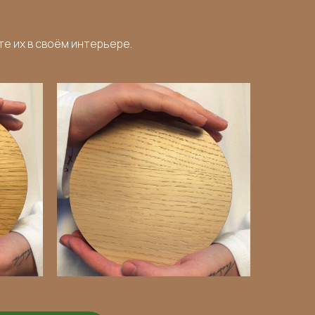
е их в своём интерьере.