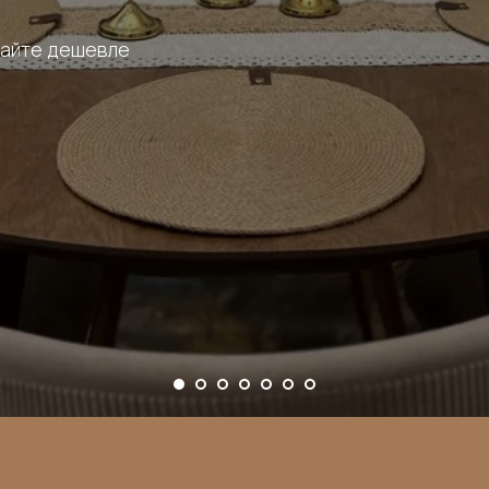
пайте дешевле