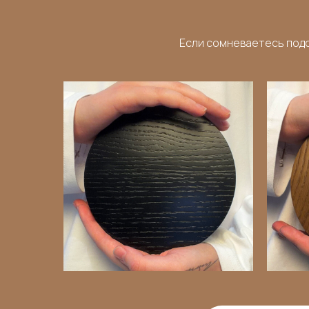
Если сомневаетесь подо