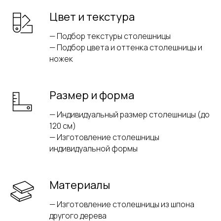
Цвет и текстура
— Подбор текстуры столешницы
— Подбор цвета и оттенка столешницы и
ножек
Размер и форма
— Индивидуальный размер столешницы (до
120 см)
— Изготовление столешницы
индивидуальной формы
Материалы
— Изготовление столешницы из шпона
другого дерева