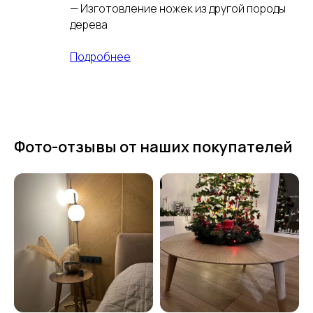
— Изготовление ножек из другой породы
дерева
Подробнее
Фото-отзывы от наших покупателей