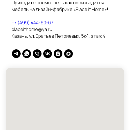
Приходите посмотреть как производится
мебель на дизайн-фабрике «Place it Home»!
+7 (499) 444-60-67
placeithome@ya.ru
Казань, ул. Братьев Петряевых, 5к4, этаж 4