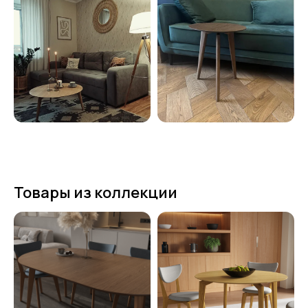
Товары из коллекции