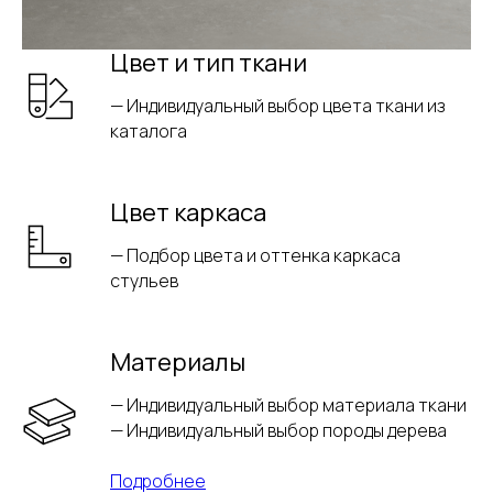
Цвет и тип ткани
— Индивидуальный выбор цвета ткани из
каталога
Цвет каркаса
— Подбор цвета и оттенка каркаса
стульев
Материалы
— Индивидуальный выбор материала ткани
— Индивидуальный выбор породы дерева
Подробнее