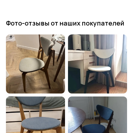
Фото-отзывы от наших покупателей