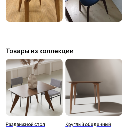
Товары из коллекции
Раздвижной стол
Круглый обеденный