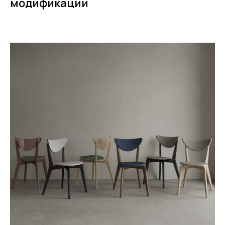
модификации