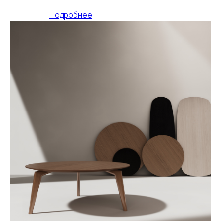
Подробнее