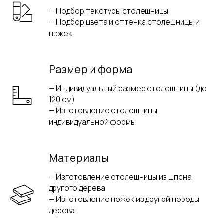
— Подбор текстуры столешницы
— Подбор цвета и оттенка столешницы и
ножек
Размер и форма
— Индивидуальный размер столешницы (до
120 см)
— Изготовление столешницы
индивидуальной формы
Материалы
— Изготовление столешницы из шпона
другого дерева
— Изготовление ножек из другой породы
дерева