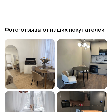
Фото-отзывы от наших покупателей