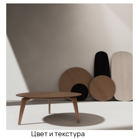
Цвет и текстура