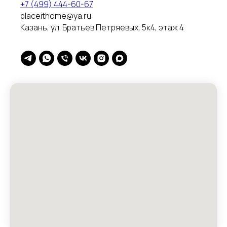
+7 (499) 444-60-67
placeithome@ya.ru
Казань, ул. Братьев Петряевых, 5к4, этаж 4