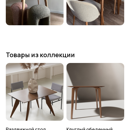
Товары из коллекции
Раздвижной стол
Круглый обеденный