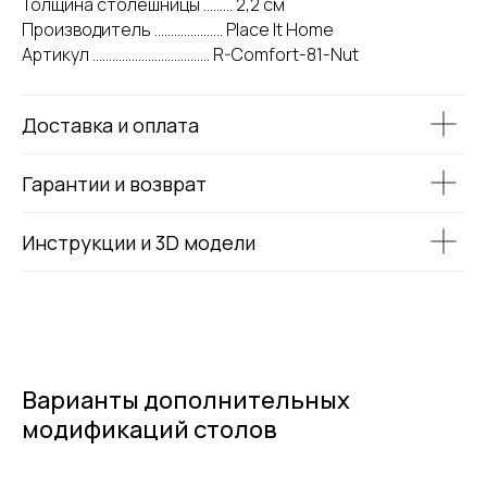
Толщина столешницы ......... 2,2 см
Производитель ..................... Place It Home
Артикул .................................... R-Comfort-81-Nut
Доставка и оплата
Гарантии и возврат
Инструкции и 3D модели
Варианты дополнительных
модификаций столов