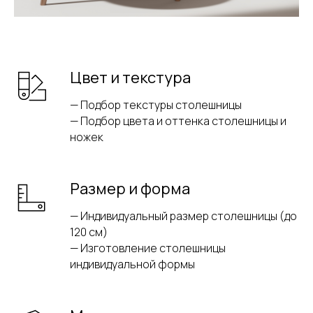
Цвет и текстура
— Подбор текстуры столешницы
— Подбор цвета и оттенка столешницы и
ножек
Размер и форма
— Индивидуальный размер столешницы (до
120 см)
— Изготовление столешницы
индивидуальной формы