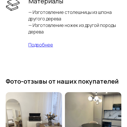
Материалы
— Изготовление столешницы из шпона
другого дерева
— Изготовление ножек из другой породы
дерева
Подробнее
Фото-отзывы от наших покупателей