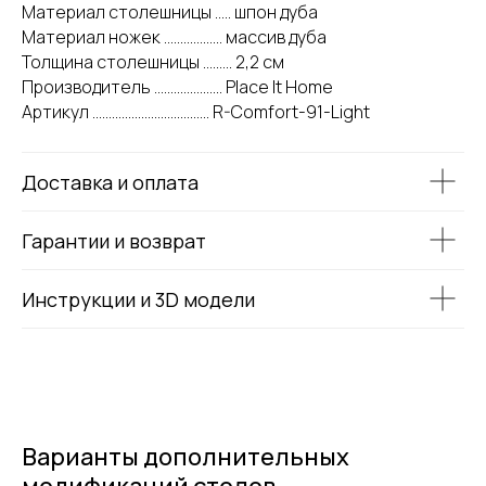
Материал столешницы ..... шпон дуба
Материал ножек .................. массив дуба
Толщина столешницы ......... 2,2 см
Производитель ..................... Place It Home
Артикул .................................... R-Comfort-91-Light
Доставка и оплата
Гарантии и возврат
Инструкции и 3D модели
Варианты дополнительных
модификаций столов