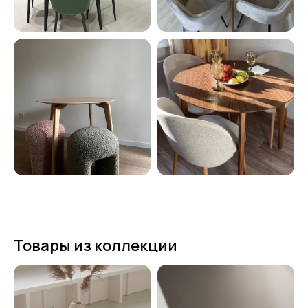
Товары из коллекции