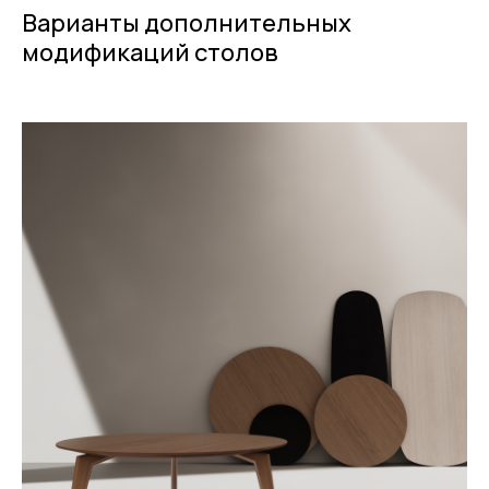
Варианты дополнительных
модификаций столов