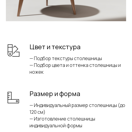
Цвет и текстура
— Подбор текстуры столешницы
— Подбор цвета и оттенка столешницы и
ножек
Размер и форма
— Индивидуальный размер столешницы (до
120 см)
— Изготовление столешницы
индивидуальной формы