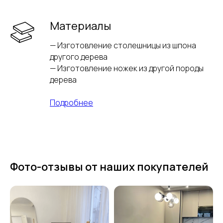
Материалы
— Изготовление столешницы из шпона
другого дерева
— Изготовление ножек из другой породы
дерева
Подробнее
Фото-отзывы от наших покупателей