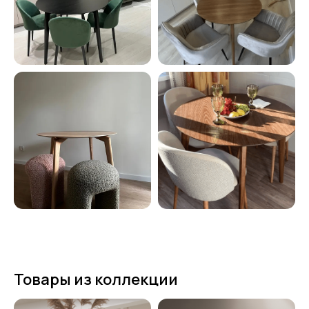
Товары из коллекции