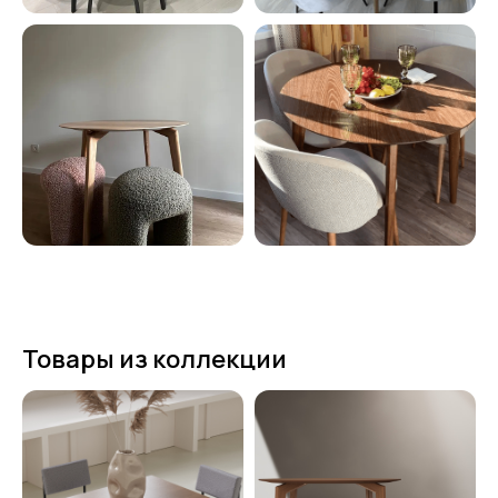
Товары из коллекции