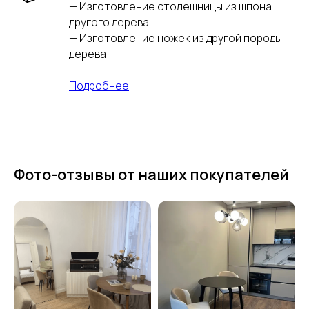
— Изготовление столешницы из шпона
другого дерева
— Изготовление ножек из другой породы
дерева
Подробнее
Фото-отзывы от наших покупателей