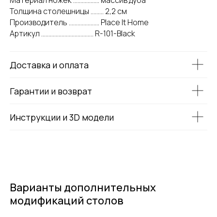
Толщина столешницы ......... 2,2 см
Производитель ..................... Place It Home
Артикул .................................... R-101-Black
Доставка и оплата
Гарантии и возврат
Инструкции и 3D модели
Варианты дополнительных
модификаций столов