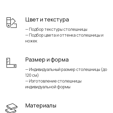
Цвет и текстура
— Подбор текстуры столешницы
— Подбор цвета и оттенка столешницы и
ножек
Размер и форма
— Индивидуальный размер столешницы (до
120 см)
— Изготовление столешницы
индивидуальной формы
Материалы