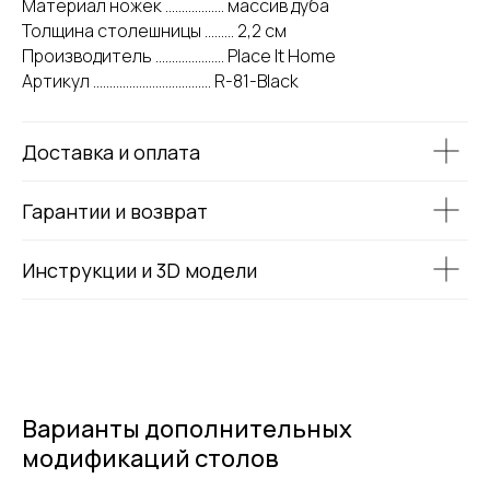
Материал ножек .................. массив дуба
Толщина столешницы ......... 2,2 см
Производитель ..................... Place It Home
Артикул .................................... R-81-Black
Доставка и оплата
Гарантии и возврат
Инструкции и 3D модели
Варианты дополнительных
модификаций столов