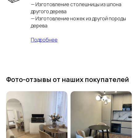
— Изготовление столешницы из шпона
другого дерева
— Изготовление ножек из другой породы
дерева
Подробнее
Фото-отзывы от наших покупателей