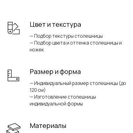
Цвет и текстура
— Подбор текстуры столешницы
— Подбор цвета и оттенка столешницы и
ножек
Размер и форма
— Индивидуальный размер столешницы (до
120 см)
— Изготовление столешницы
индивидуальной формы
Материалы