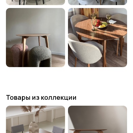
Товары из коллекции