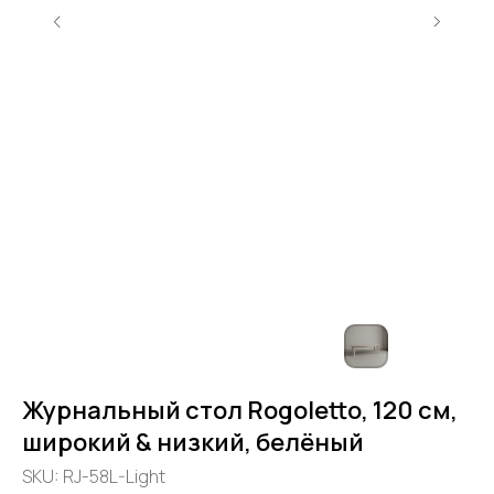
Журнальный стол Rogoletto, 120 см,
широкий & низкий, белёный
SKU:
RJ-58L-Light