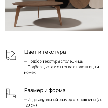
Цвет и текстура
— Подбор текстуры столешницы
— Подбор цвета и оттенка столешницы и
ножек
Размер и форма
— Индивидуальный размер столешницы (до
120 см)