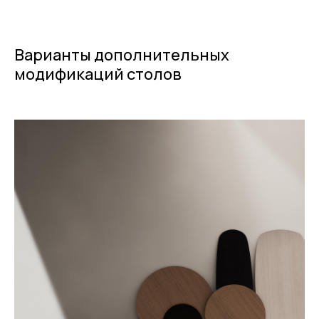
Варианты дополнительных
модификаций столов