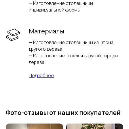
— Изготовление столешницы
индивидуальной формы
Материалы
— Изготовление столешницы из шпона
другого дерева
— Изготовление ножек из другой породы
дерева
Подробнее
Фото-отзывы от наших покупателей