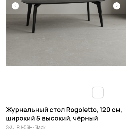
Журнальный стол Rogoletto, 120 см,
широкий & высокий, чёрный
SKU:
RJ-58H-Black