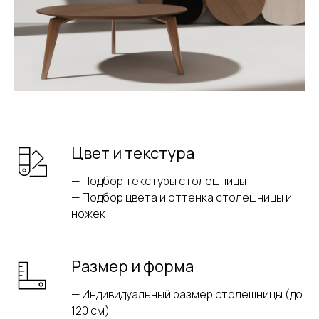
Цвет и текстура
— Подбор текстуры столешницы
— Подбор цвета и оттенка столешницы и
ножек
Размер и форма
— Индивидуальный размер столешницы (до
120 см)