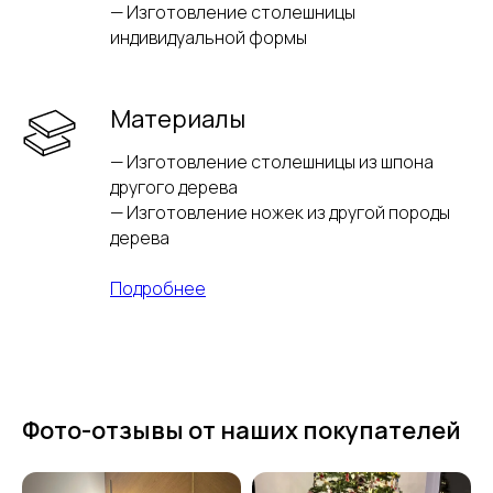
— Изготовление столешницы
индивидуальной формы
Материалы
— Изготовление столешницы из шпона
другого дерева
— Изготовление ножек из другой породы
дерева
Подробнее
Фото-отзывы от наших покупателей