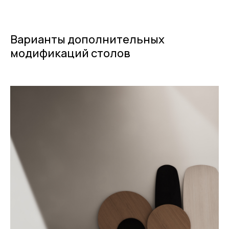
Варианты дополнительных
модификаций столов