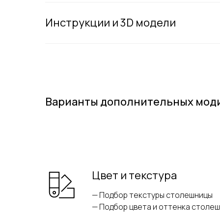
Инструкции и 3D модели
Варианты дополнительных мод
Цвет и текстура
— Подбор текстуры столешницы
— Подбор цвета и оттенка столеш