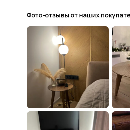
Фото-отзывы от наших покупат