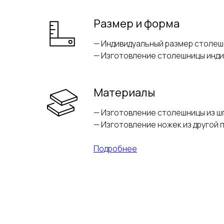
Размер и форма
— Индивидуальный размер столешн
— Изготовление столешницы инд
Материалы
— Изготовление столешницы из ш
— Изготовление ножек из другой 
Подробнее