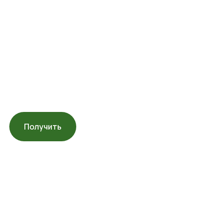
2026
Получить