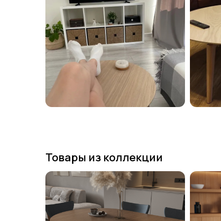
Товары из коллекции