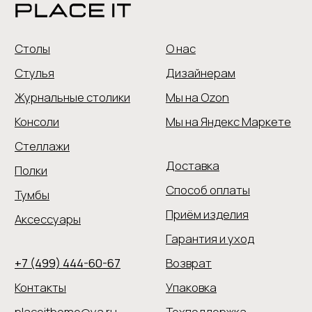
Политика конфиденциальности
Пользовательское соглашение