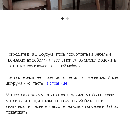
Приходите в наш шоурум, чтобы посмотреть на мебель и
производство фабрики «Place it Home». Вы сможете оценить
цвет, текстуру и качество нашей мебели.
Позвоните заранее, чтобы вас встретил наш менеджер. Адрес
шоурума и контакты
на странице
.
Мы всегда держим часть товара в наличии, чтобы вы сразу
могли купить то, что вам понравилось. Ждём в гости
дизайнеров интерьера и любителей красивой мебели! Добро
пожаловать!